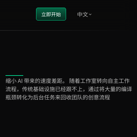
中文
立即开始
缩小 AI 带来的速度差距。 随着工作室转向自主工作
流程，传统基础设施已经跟不上，通过将大量的编译
瓶颈转化为后台任务来回收团队的创意流程