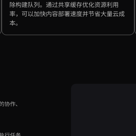
除构建队列。通过共享缓存优化资源利用
率，可以加快内容部署速度并节省大量云成
本。
内的协作、
新执行任务