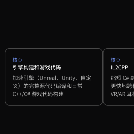
核心
核心
引擎构建和游戏代码
IL2CPP
加速引擎（Unreal、Unity、自定
缩短 C#
义）的完整源代码编译和日常
更快地跨
C++/C# 游戏代码构建
VR/AR