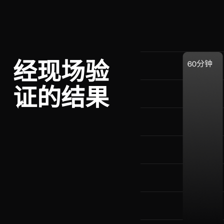
经现场验
证的结果