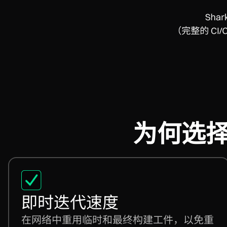
为何选择 
即时迭代速度
在网络中重用临时和最终构建工件，以免重