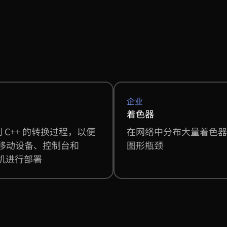
企业
着色器
 到 C++ 的转换过程，以便
在网络中分布大量着色器
移动设备、控制台和
图形瓶颈
 耳机进行部署