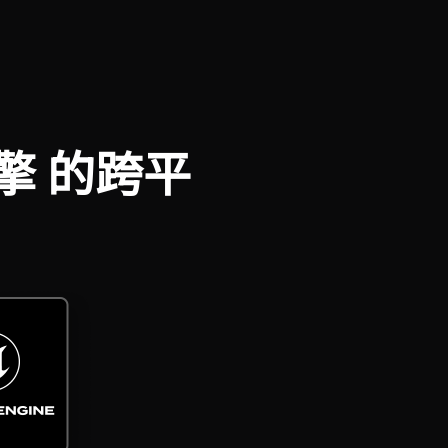
引擎 的跨平