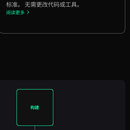
标准。 无需更改代码或工具。
阅读更多