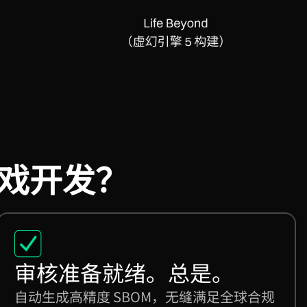
行游戏开发？
审核准备就绪。总是。
自动生成高精度 SBOM，无缝满足全球合规