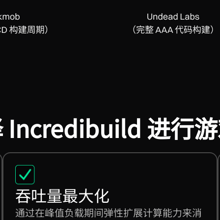
Incredibuild 进
吞吐量最大化
通过在峰值负载期间弹性扩展计算能力来消