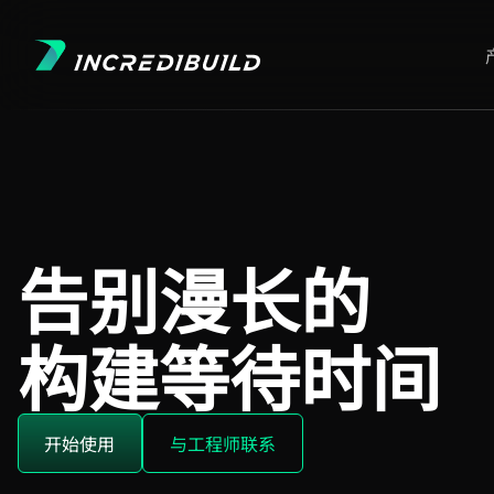
告别漫长的
构建等待时间
开始使用
与工程师联系