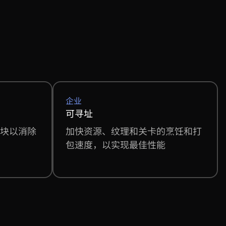
企业
可寻址
块以消除
加快资源、纹理和关卡的烹饪和打
包速度，以实现最佳性能