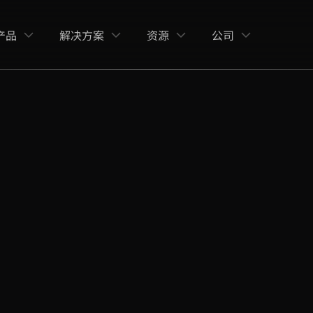
产品
解决方案
资源
公司