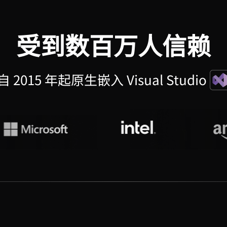
受到数百万人信赖
自 2015 年起原生嵌入 Visual Studio