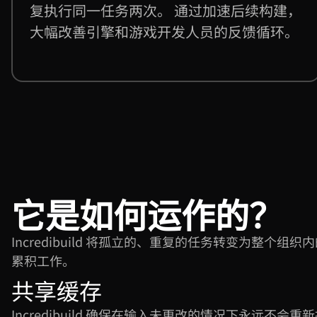
复执行同一任务两次。 通过加速后续构建，
大幅改善引擎和游戏开发人员的反馈循环。
它是如何运作的？
Incredibuild 将孤立的、重复的任务转变为整个组织
累积工作。
共享缓存
Incredibuild 确保在输入未更改的情况下永远不会重