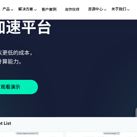
产品
解决方案
资源中心
关于我们
客户案例
合作伙伴
加速平台
以更低的成本，
计算能力。
观看演示