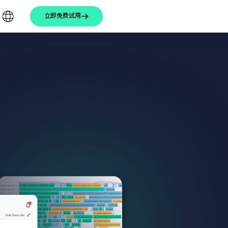
立即免费试用