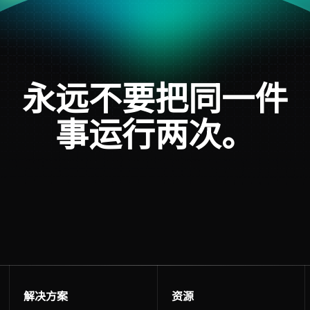
永远不要把同一件
事运行两次。
解决方案
资源