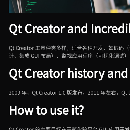
Qt Creator and Incredi
Qt Creator 工具种类多样，适合各种开发，如
计、集成
GUI
布局）、监视应用程序（可视化调试）
Qt Creator history and 
2009 年，Qt Creator 1.0 版发布。2011 年左右，Qt D
How to use it?
Qt Creator 的主要目标在于简化跨平台
GUI
应用开发