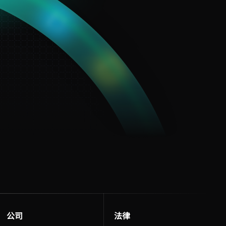
公司
法律