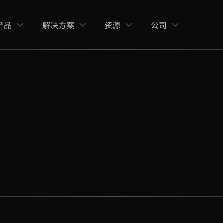
产品
解决方案
资源
公司