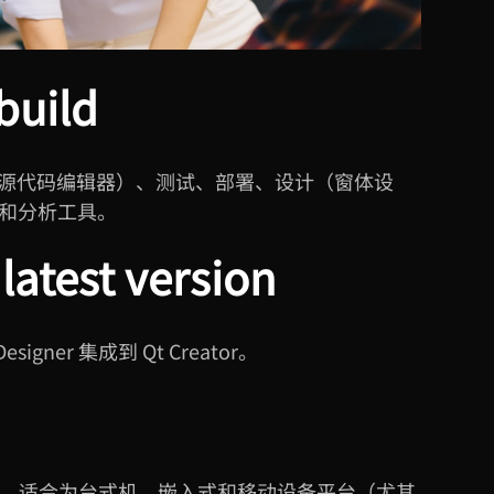
build
编码（源代码编辑器）、测试、部署、设计（窗体设
和分析工具。
latest version
esigner 集成到 Qt Creator。
，适合为台式机、嵌入式和移动设备平台（尤其