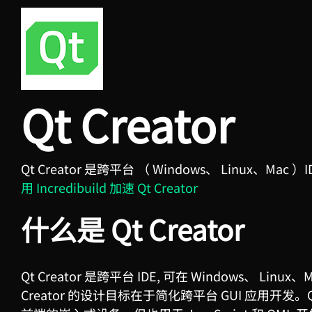
Qt Creator
Qt Creator 是跨平台
（
Windows、 Linux、Mac ）
用 Incredibuild 加速 Qt Creator
什么是 Qt Creator
Qt Creator 是跨平台
IDE,
可在 Windows、 Linu
Creator 的设计目标在于简化跨平台
GUI
应用开发。Qt