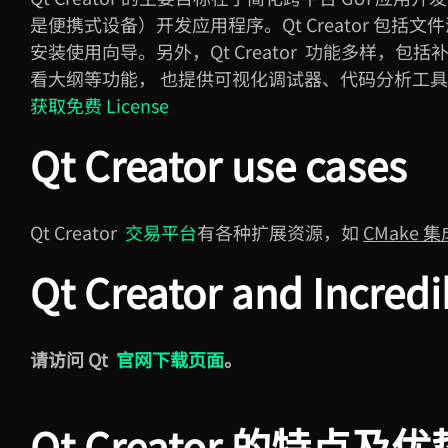
是便携式设备）开发应用程序。Qt Creator 包括文件
安装使用向导。另外，Qt Creator 功能多样，
看大纲等功能， 也提供可视化调试器、代码分析工
获取免费 License
Qt Creator use cases
Qt Creator
交易平台
有各种扩展资源，如
CMake 集
Qt Creator and Incredi
请访问
Qt
官网下载页面
。
Qt Creator 的特点及优