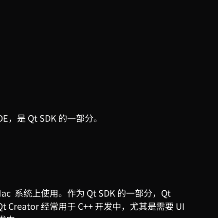
IDE，
是
Qt SDK
的一部分。
x、Mac 系统上使用。作为
Qt SDK
的一部分，Qt
 Creator 经常用于
C++
开发中，尤其是需要
UI