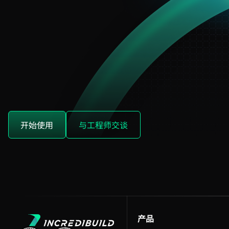
开始使用
与工程师交谈
产品