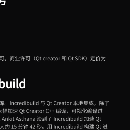
商业许可（Qt creator 和
Qt SDK
）定价为
build
ncredibuild 与
Qt Creator
本地集成，除了
大幅加速
Qt Creator C++
编译，可视化编译进
 15 分钟 42 秒。用 Incredibuild 构建 Qt 进