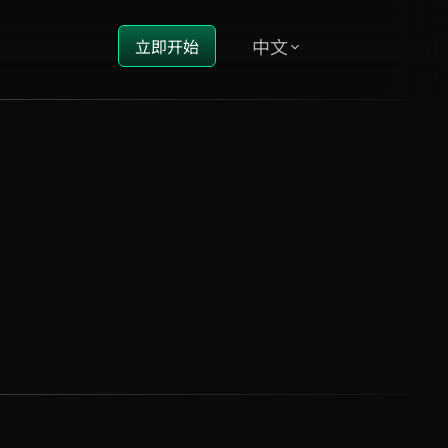
中文
立即开始