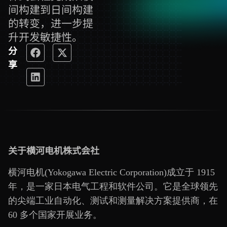
间构建到日间构建
的转变，进一步提
升开发敏捷性。
分
享
关于横河电机株式会社
横河电机(Yokogawa Electric Corporation)成立于 1915
年，是一家日本电气工程和软件公司。它是全球领先
的尖端工业自动化、测试和测量解决方案提供商，在
60 多个国家开展业务。