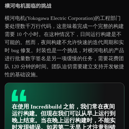
横河电机面临的挑战
横河电机(Yokogawa Electric Corporation)的工程部门
要处理数千万行代码，这意味着完成一个完整的构建
需要 10 个小时。在这种情况下，日间运行构建是不
可能的。然而，夜间构建不允许快速的迭代周期和实
时 bug 修复。封装也是一个挑战，对横河电机的产品
进行批量数字签名是另一项缓慢的任务，需要花费团
队 120 分钟的时间。团队迫切需要建立支持开发敏捷
性的基础设施。
在使用 Incredibuild 之前，我们常在夜间
运行构建。但现在我们可以从早上运行到
晚上结束。当在晚上运行构建时，不能实
时发现错误。如若第二天早上才注意到错