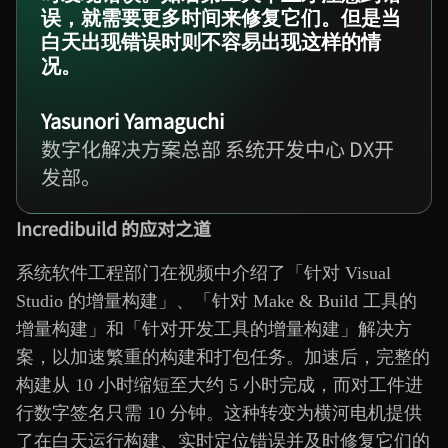
误，就需要更多时间来修复它们。但是当
白天出现错误时则不容易出现这样的情
况。
Yasunori Yamaguchi
数字化解决方案总部 系统开发中心 DX开
发部。
Incredibuild 的应对之道
系统软件工程部门在视频中介绍了「针对 Visual
Studio 的增量构建」、「针对 Make & Build 工具的
增量构建」和「针对开发工具的增量构建」解决方
案，以加速繁重的构建和打包任务。加速后，完整的
构建从 10 小时缩短至大约 5 小时完成，而对工件进
行数字签名只需 10 分钟。这种转变为横河电机提供
了在白天运行构建、实时定位错误并及时修复它们的