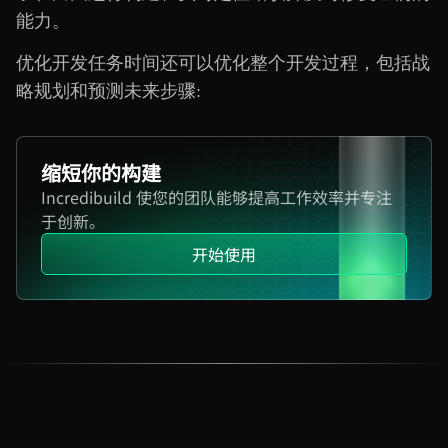
能力。
优化开发任务时间还可以优化整个开发过程，包括战
略规划和预测未来步骤:
缩短你的构建
Incredibuild 使您的团队能够提高工作效率并专注
于创新。
开始使用