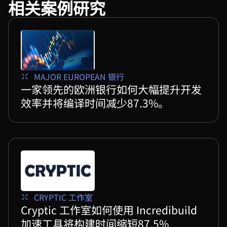
相关案例研究
MAJOR EUROPEAN 银行
一家领先的欧洲银行如何大幅提升开发
效率并将编译时间减少87.3%。
CRYPTIC 工作室
Cryptic 工作室如何使用 Incredibuild
加速工具将构建时间缩短87.5%