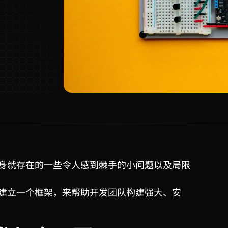
身就存在的一些令人感到棘手的小问题以及局限
建立一个框架，来帮助开发团队构建强大、安