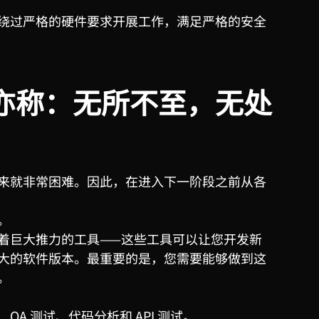
绕过严格的硬件要求开展工作，满足严格的安全
亦称：无所不至，无处
来就非常困难。因此，在进入下一阶段之前从各
。
着巨大推力的工具——这些工具可以让您开发新
大的软件版本。最重要的是，您需要能够做到这
。
QA 测试、代码分析和 API 测试。