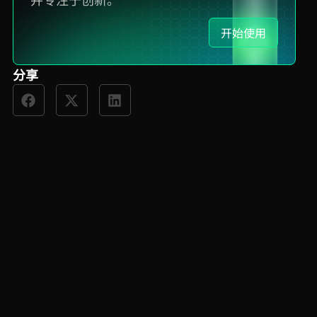
开始使用
分享