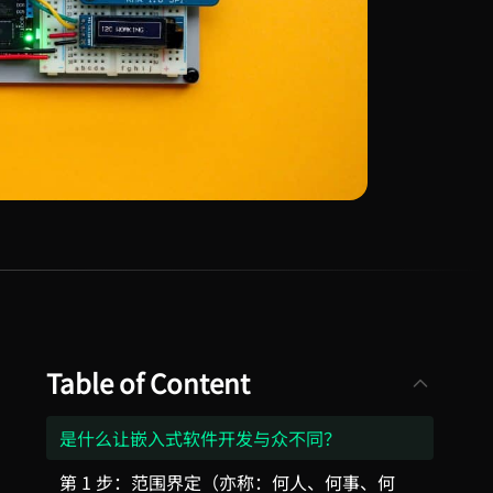
Table of Content
是什么让嵌入式软件开发与众不同？
第 1 步：范围界定（亦称：何人、何事、何