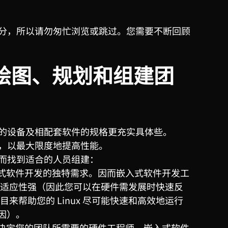
分，所以请勿匆忙浏览或跳过。您需要不断回顾
绘图、规划和组建团
的设备及相配套软件的规格更充实具体些。
，以最大限度地提高性能。
而找到适合的人员组建：
式软件开发的独特需求。因而嵌入式软件开发工
适应性强（因此您可以在硬件需发展时快速反
帮助您的 Linux 尽可能快速和高效地运行
因）。
决定您的团队所需要的硬件工程师、嵌入式软件