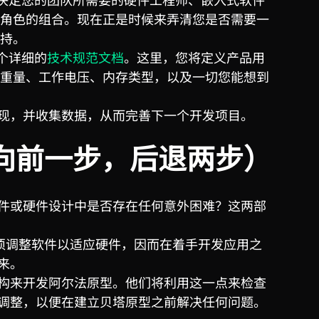
角色的组合。现在正是时候来弄清您是否需要一
持。
个详细的
技术规范文档
。这里，您将定义产品用
重量、工作电压、内存类型，以及一切您能想到
现，并收集数据，从而完善下一个开发项目。
向前一步，后退两步）
件或硬件设计中是否存在任何意外困难？这两部
须调整软件以适应硬件，因而在着手开发应用之
来。
构来开发阿尔法原型。他们将利用这一点来检查
调整，以便在建立贝塔原型之前解决任何问题。