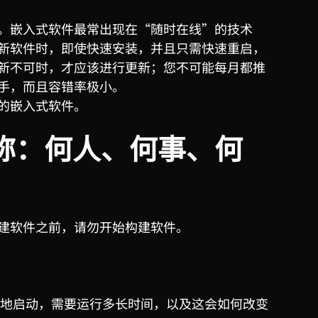
。嵌入式软件最常出现在“随时在线”的技术
新软件时，即使快速安装，并且只需快速重启，
新不可时，才应该进行更新；您不可能每月都推
手，而且容错率极小。
的嵌入式软件。
称：何人、何事、何
建软件之前，请勿开始构建软件。
地启动，需要运行多长时间，以及这会如何改变