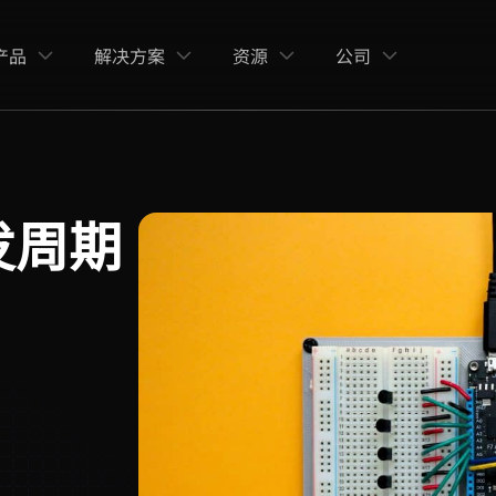
产品
解决方案
资源
公司
发周期