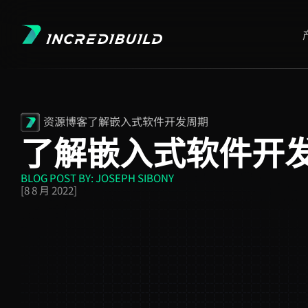
资源
博客
了解嵌入式软件开发周期
了解嵌入式软件开
BLOG POST BY:
JOSEPH SIBONY
[8 8 月 2022]