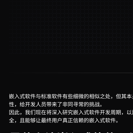
嵌入式软件与标准软件有些细微的相似之处，但其本
性，给开发人员带来了非同寻常的挑战。
因此，我们现在将深入研究嵌入式软件开发周期，以
全，且能够让最终用户真正信赖的嵌入式软件。