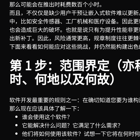
那么可能会在推出时耗费数百个小时。
而且，不仅仅是缺少用户干预让嵌入式软件难以更新
中，比如安全传感器、工厂机械和医疗设备。因此更
也会造成巨大的破坏。也就是说只有为提升性能非更
出新补丁。因此，风险通常更高，规章制度往往更棘
下面来看看如何能应对这些挑战，并仍然能构建出色
第
1
步：范围界定（亦
时、何地以及何故）
软件开发最重要的规则之一：在确切知道您要为谁构
那么现在应该具体了解一下：
谁会使用这个软件？
它能解决什么问题？它满足了什么需求？
他们将如何使用该软件？试想一下它将在何时何