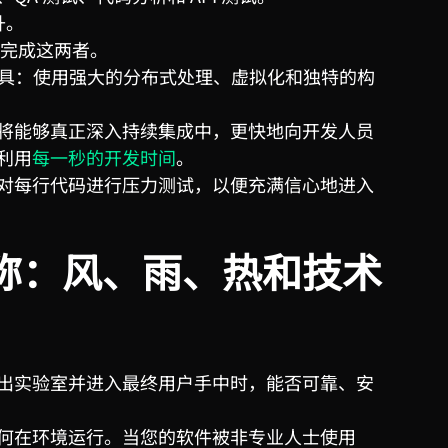
升。
完成这两者。
具：使用强大的分布式处理、虚拟化和独特的构
将能够真正深入持续集成中，更快地向开发人员
利用
每一秒的开发时间
。
对每行代码进行压力测试，以便充满信心地进入
称：风、雨、热和技术
出实验室并进入最终用户手中时，能否可靠、安
何在环境运行。当您的软件被非专业人士使用