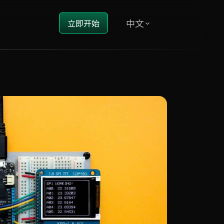
中文
立即开始